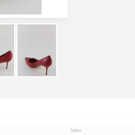
Туфли