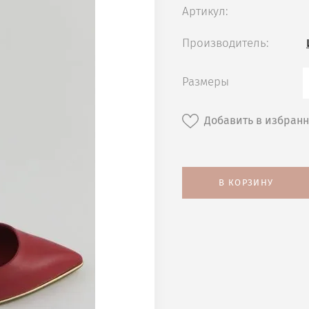
Артикул:
Производитель:
Размеры
Добавить в избран
В КОРЗИНУ