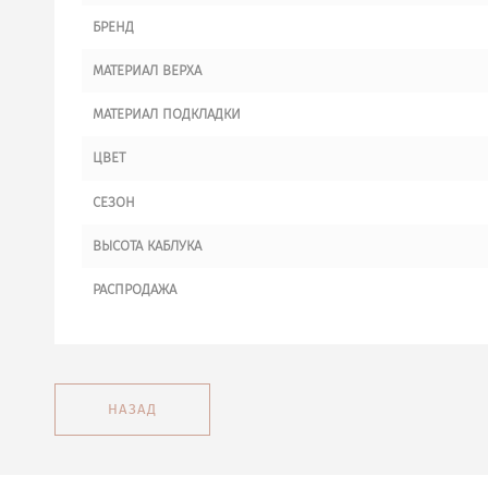
БРЕНД
МАТЕРИАЛ ВЕРХА
МАТЕРИАЛ ПОДКЛАДКИ
ЦВЕТ
СЕЗОН
ВЫСОТА КАБЛУКА
РАСПРОДАЖА
НАЗАД