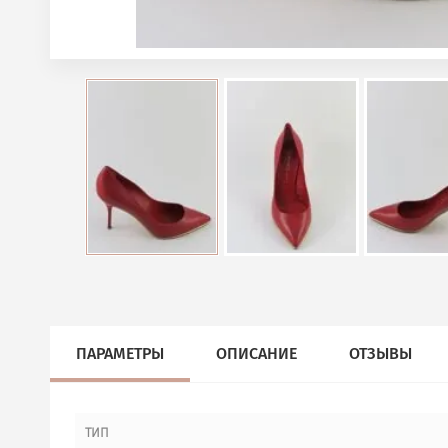
ПАРАМЕТРЫ
ОПИСАНИЕ
ОТЗЫВЫ
ТИП