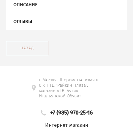
ОПИСАНИЕ
ОТЗЫВЫ
НАЗАД
г. Москва, Шереметьевская д.
6 к. 1 ТЦ "Райкин Плаза",
магазин «Т.В. Бутик
Итальянской Обуви»
+7 (985) 970-25-16
Интернет магазин