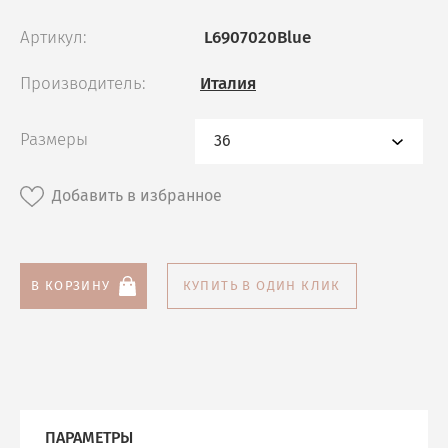
Артикул:
L6907020Blue
Угги
Производитель:
Италия
Шлепанцы
Размеры
36
Эспадрильи
Добавить в избранное
В КОРЗИНУ
КУПИТЬ В ОДИН КЛИК
ПАРАМЕТРЫ