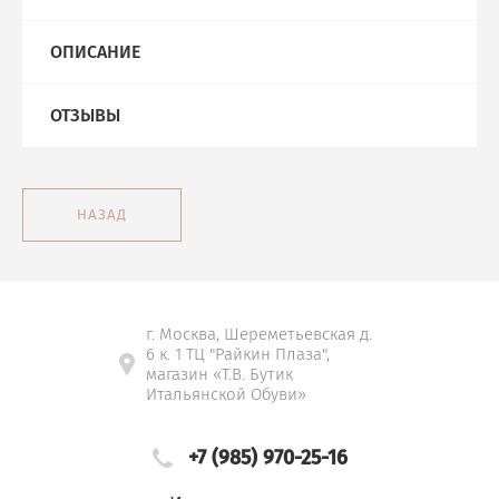
ОПИСАНИЕ
ОТЗЫВЫ
НАЗАД
г. Москва, Шереметьевская д.
6 к. 1 ТЦ "Райкин Плаза",
магазин «Т.В. Бутик
Итальянской Обуви»
+7 (985) 970-25-16